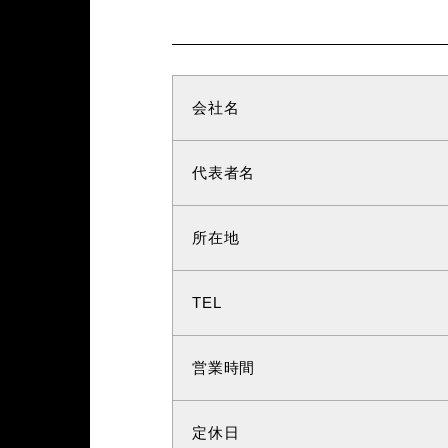
会社名
代表者名
所在地
TEL
営業時間
定休日