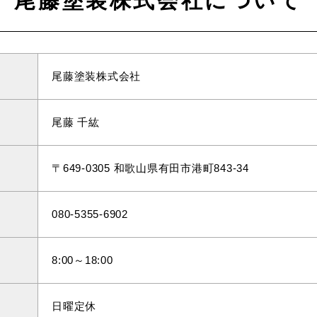
尾藤塗装株式会社について
尾藤塗装株式会社
尾藤 千紘
〒649-0305 和歌山県有田市港町843-34
080-5355-6902
8:00～18:00
日曜定休