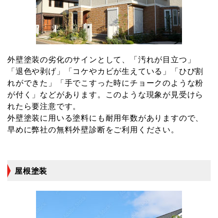
外壁塗装の劣化のサインとして、「汚れが目立つ」
「退色や剥げ」「コケやカビが生えている」「ひび割
れができた」「手でこすった時にチョークのような粉
が付く」などがあります。このような現象が見受けら
れたら要注意です。
外壁塗装に用いる塗料にも耐用年数がありますので、
早めに弊社の無料外壁診断をご利用ください。
屋根塗装