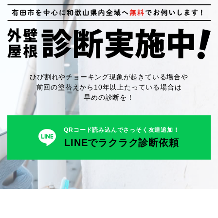
ひび割れやチョーキング現象が起きている場合や
前回の塗替えから10年以上たっている場合は
早めの診断を！
QRコード読み込んでさっそく友達追加！
LINEでラクラク診断依頼