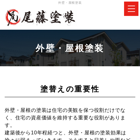
外壁・屋根塗装
外壁・屋根塗装
塗替えの重要性
外壁・屋根の塗装は住宅の美観を保つ役割だけでな
各種防水工事
く、住宅の資産価値を維持する重要な役割がありま
す。
ダイオキシン類対策工事
建築後から10年程経つと、外壁・屋根の塗装効果は