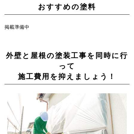
おすすめの塗料
掲載準備中
外壁と屋根の塗装工事を同時に行
って
施工費用を抑えましょう！