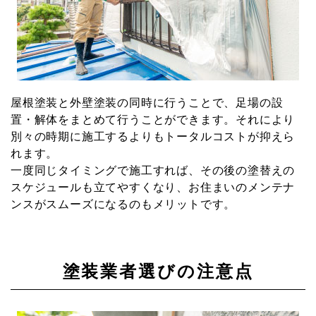
屋根塗装と外壁塗装の同時に行うことで、足場の設
置・解体をまとめて行うことができます。それにより
別々の時期に施工するよりもトータルコストが抑えら
れます。
一度同じタイミングで施工すれば、その後の塗替えの
スケジュールも立てやすくなり、お住まいのメンテナ
ンスがスムーズになるのもメリットです。
塗装業者選びの注意点