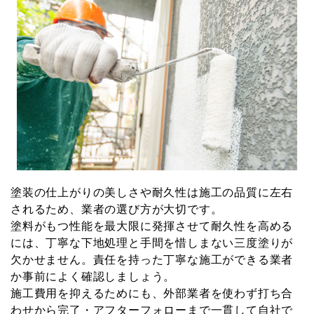
塗装の仕上がりの美しさや耐久性は施工の品質に左右
されるため、業者の選び方が大切です。
塗料がもつ性能を最大限に発揮させて耐久性を高める
には、丁寧な下地処理と手間を惜しまない三度塗りが
欠かせません。責任を持った丁寧な施工ができる業者
か事前によく確認しましょう。
施工費用を抑えるためにも、外部業者を使わず打ち合
わせから完了・アフターフォローまで一貫して自社で