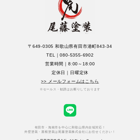
〒649-0305 和歌山県有田市港町843-34
TEL｜
080-5355-6902
営業時間｜8:00～18:00
定休日｜日曜定休
>> メールフォームはこちら
※セールス・勧誘はお断りしております
有田市・海南市を中心に和歌山県内全域対応！
外壁塗装・屋根塗装は尾藤塗装株式会社にお任せください！