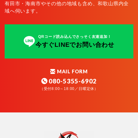
有田市・海南市やその他の地域も含め、和歌山県内全
域へ伺います。
QRコード読み込んでさっそく友達追加！
今すぐLINEでお問い合わせ
MAIL FORM
080-5355-6902
（受付8:00～18:00／日曜定休）